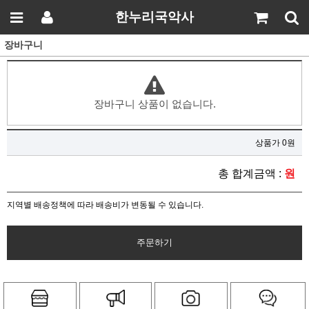
한누리국악사
장바구니
장바구니 상품이 없습니다.
상품가 0원
총 합계금액 :
원
지역별 배송정책에 따라 배송비가 변동될 수 있습니다.
주문하기