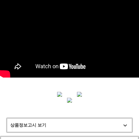
상품정보고시 보기